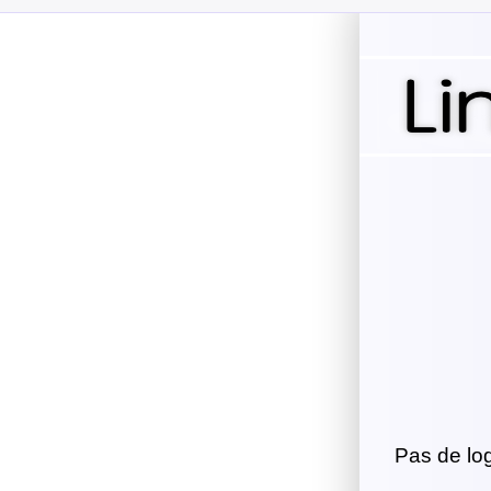
Pas de logi