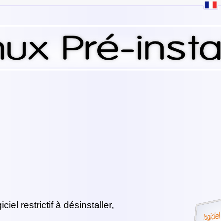
ciel restrictif à désinstaller,