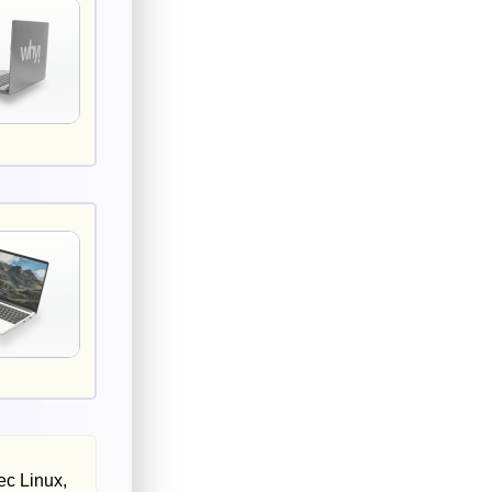
ec Linux,